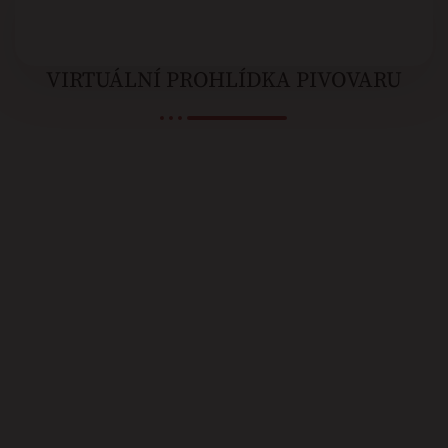
VIRTUÁLNÍ PROHLÍDKA PIVOVARU