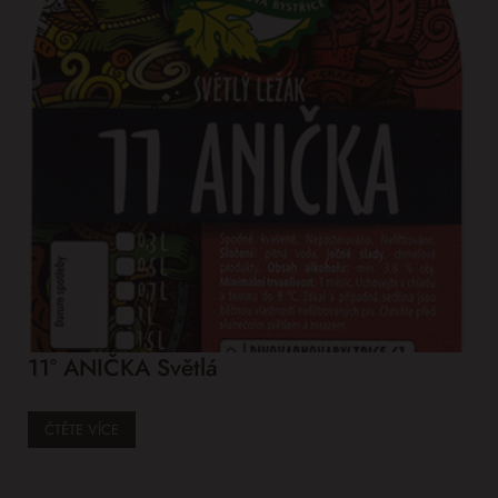
11° ANIČKA Světlá
ČTĚTE VÍCE