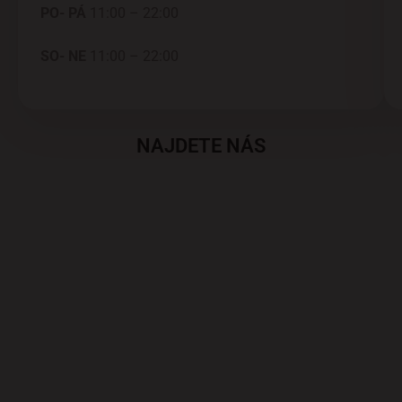
PO- PÁ
11:00 – 22:00
SO- NE
11:00 – 22:00
NAJDETE NÁS