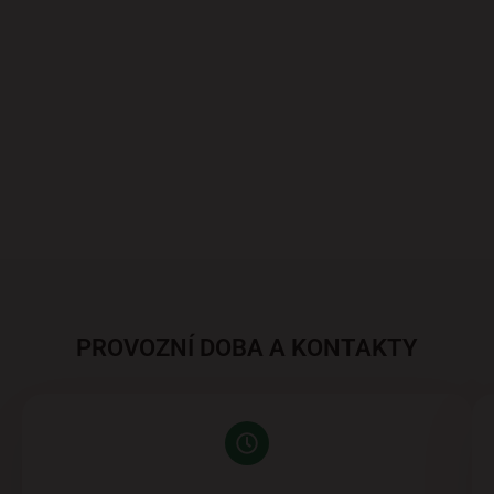
PROVOZNÍ DOBA A KONTAKTY