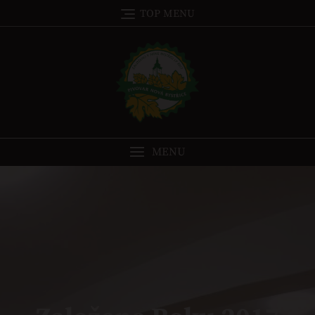
TOP MENU
MENU