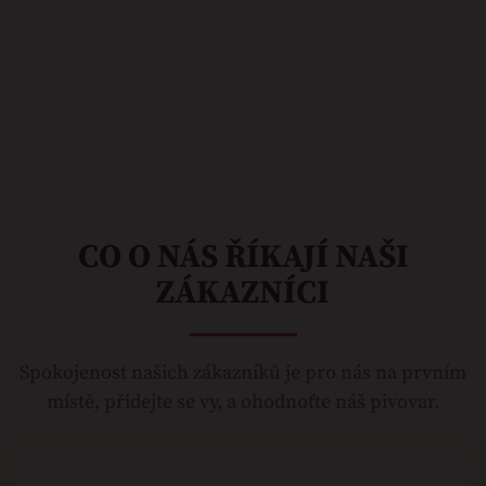
CO O NÁS ŘÍKAJÍ NAŠI
ZÁKAZNÍCI
Spokojenost našich zákazníků je pro nás na prvním
místě, přidejte se vy, a ohodnoťte náš pivovar.