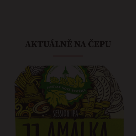
AKTUÁLNĚ NA ČEPU