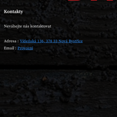
Kontakty
Neváhejte nás kontaktovat
Adresa :
Vídeňská 136, 378 33 Nová Bystřice
Email :
Provozní