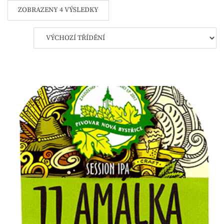
ZOBRAZENY 4 VÝSLEDKY