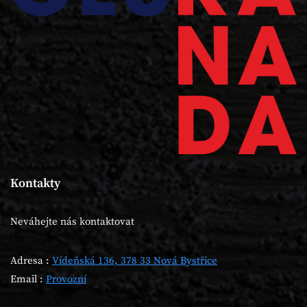
Kontakty
Neváhejte nás kontaktovat
Adresa :
Vídeňská 136, 378 33 Nová Bystřice
Email :
Provozní