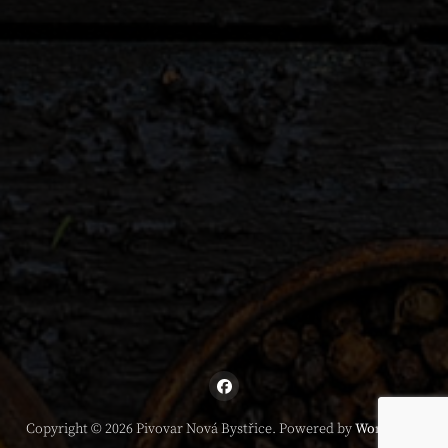
Copyright © 2026 Pivovar Nová Bystřice. Powered by
WordPress