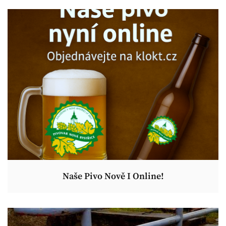
Naše Pivo Nově I Online!