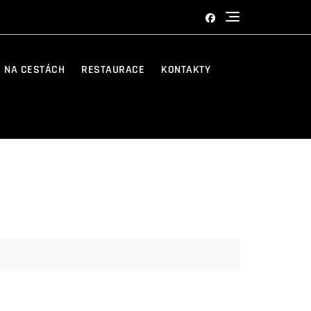
R NA CESTÁCH
RESTAURACE
KONTAKTY