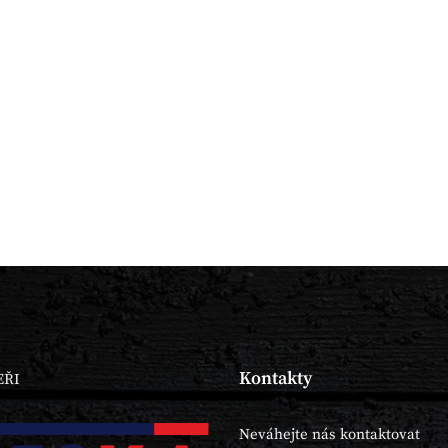
Kontakty
EŘI
Neváhejte nás kontaktovat